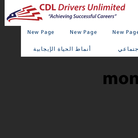
New Page
New Page
New Pag
جتماعي
أنماط الحياة الإيجابية
mon