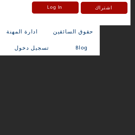
Log In
اشتراك
حقوق السائقين
ادارة المهنة
Blog
تسجيل دخول