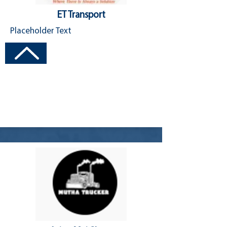
ET Transport
Placeholder Text
Visit Channel