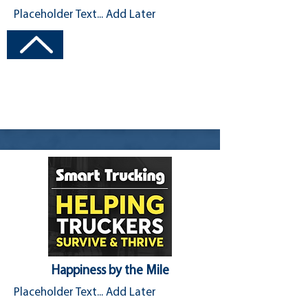
Placeholder Text... Add Later
Visit Channel
Happiness by the Mile
Placeholder Text... Add Later