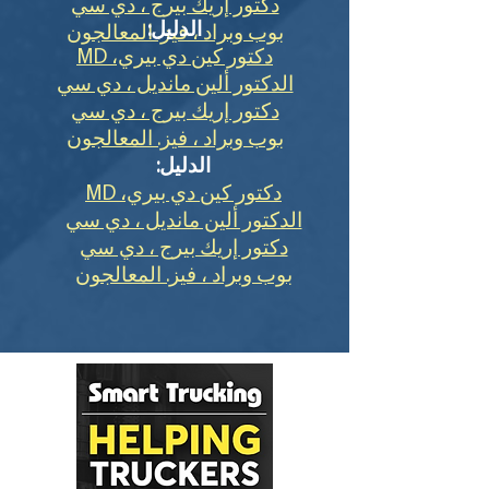
دكتور إريك بيرج ، دي سي
الدليل:
بوب وبراد ، فيز. المعالجون
دكتور كين دي بيري، MD
الدكتور ألين مانديل ، دي سي
دكتور إريك بيرج ، دي سي
بوب وبراد ، فيز. المعالجون
الدليل:
دكتور كين دي بيري، MD
الدكتور ألين مانديل ، دي سي
دكتور إريك بيرج ، دي سي
بوب وبراد ، فيز. المعالجون