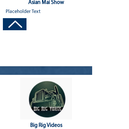
Asian Mai Show
Placeholder Text
Visit Channel
Big Rig Videos