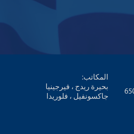
المكاتب:
بحيرة ريدج ، فيرجينيا
جاكسونفيل ، فلوريدا