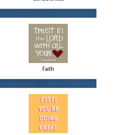
Faith