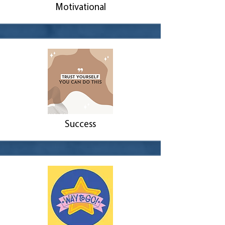
Motivational
Success