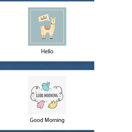
Hello
Good Morning