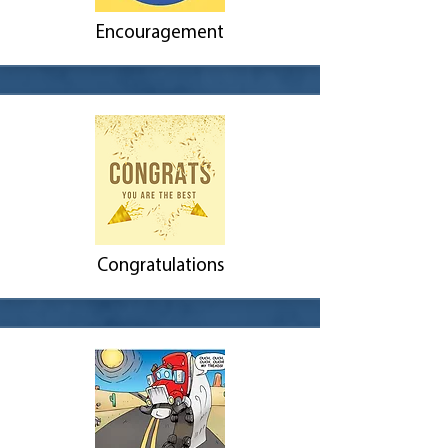
Encouragement
Congratulations