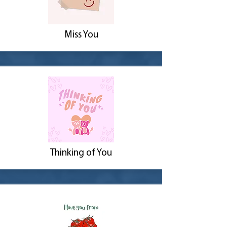
Miss You
Thinking of You