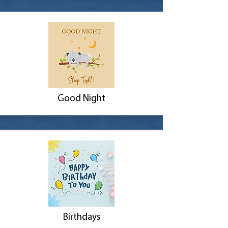
Good Night
Birthdays