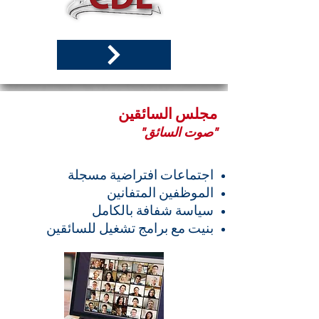
مجلس السائقين
"صوت السائق"
اجتماعات افتراضية مسجلة
الموظفين المتفانين
سياسة شفافة بالكامل
بنيت مع برامج تشغيل للسائقين