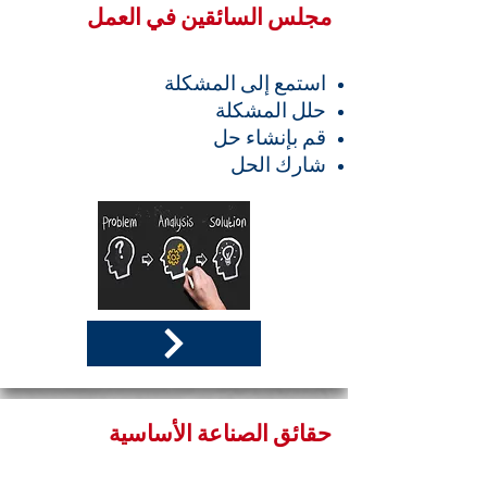
مجلس السائقين في العمل
استمع إلى المشكلة
حلل المشكلة
قم بإنشاء حل
شارك الحل
حقائق الصناعة الأساسية