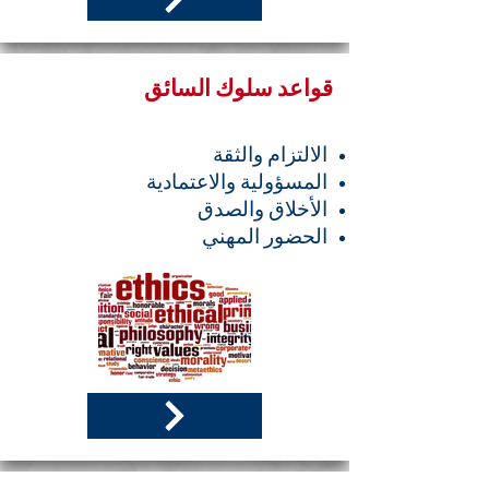
قواعد سلوك السائق
الالتزام والثقة
المسؤولية والاعتمادية
الأخلاق والصدق
الحضور المهني