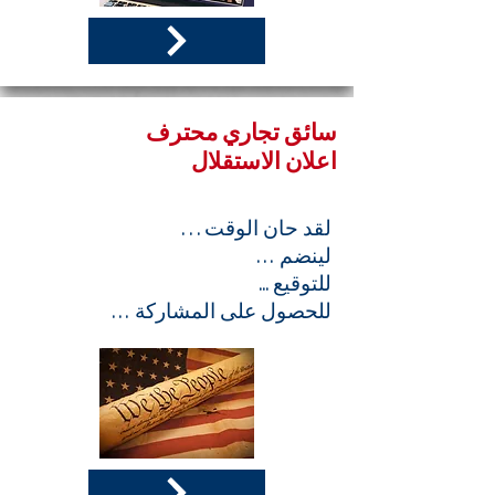
سائق تجاري محترف
اعلان الاستقلال
لقد حان الوقت . . .
لينضم …
للتوقيع ...
للحصول على المشاركة …