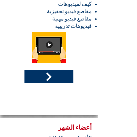
كيف لفيديوهات
مقاطع فيديو تحفيزية
مقاطع فيديو مهنية
فيديوهات تدريبية
أعضاء الشهر