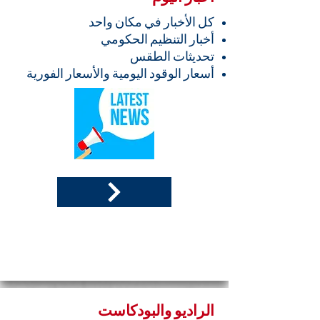
كل الأخبار في مكان واحد
أخبار التنظيم الحكومي
تحديثات الطقس
أسعار الوقود اليومية والأسعار الفورية
الراديو والبودكاست