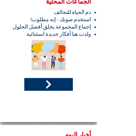
الجماعات المحلية
دم الحياة للتحالف
استخدم صوتك - إنه مطلوب!
إجماع المجموعة يخلق أفضل الحلول
ولدت هنا أفكار جديدة استثنائية
أخبار اليوم