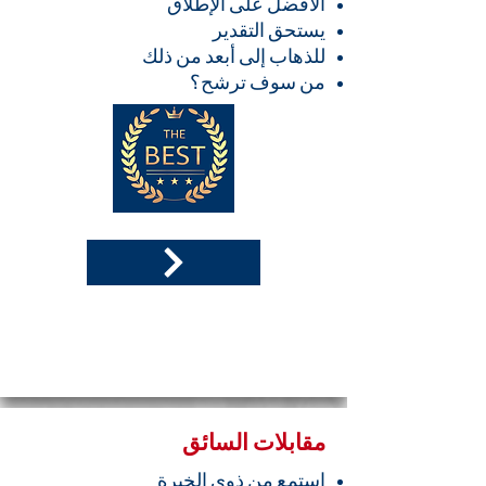
الأفضل على الإطلاق
يستحق التقدير
للذهاب إلى أبعد من ذلك
من سوف ترشح؟
مقابلات السائق
استمع من ذوي الخبرة