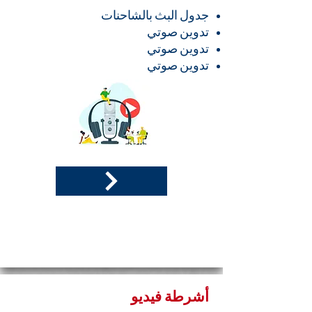
جدول البث بالشاحنات
تدوين صوتي
تدوين صوتي
تدوين صوتي
أشرطة فيديو