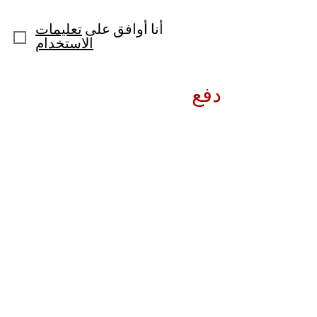
أنا أوافق على
تعليمات
الاستخدام
دفع