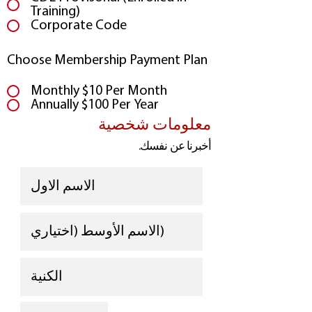
Training)
Corporate Code
Choose Membership Payment Plan
Monthly $10 Per Month
Annually $100 Per Year
معلومات شخصية
أخبرنا عن نفسك.