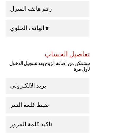
تفاصيل الحساب
ستتمكن من إضافة الزوج بعد تسجيل الدخول
لأول مرة