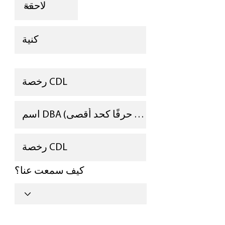
كيف سمعت عنا؟