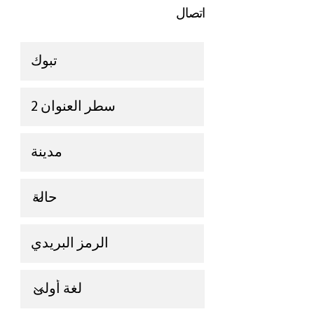
اتصال