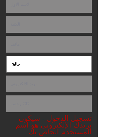
تسجيل الدخول - سيكون
بريدك الإلكتروني هو اسم
المستخدم الخاص بك