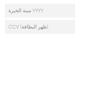
أنا أوافق على
تعليمات الاستخدام
شراء