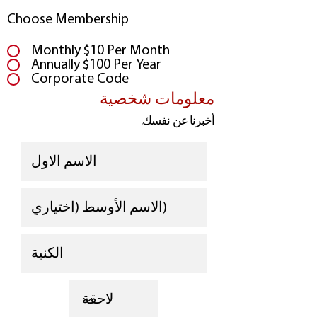
Choose Membership
Monthly $10 Per Month
Annually $100 Per Year
Corporate Code
معلومات شخصية
أخبرنا عن نفسك.