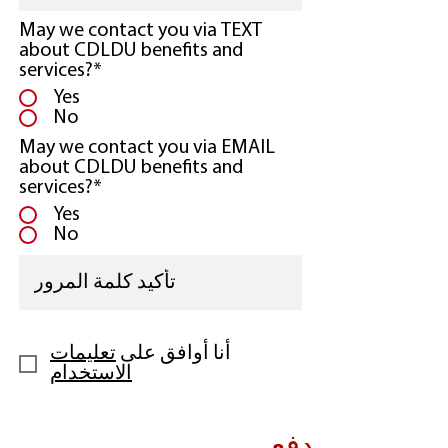
May we contact you via TEXT
about CDLDU benefits and
services?*
Yes
No
May we contact you via EMAIL
about CDLDU benefits and
services?*
Yes
No
أنا أوافق على
تعليمات
الاستخدام
دفع