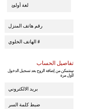
تفاصيل الحساب
ستتمكن من إضافة الزوج بعد تسجيل الدخول
لأول مرة