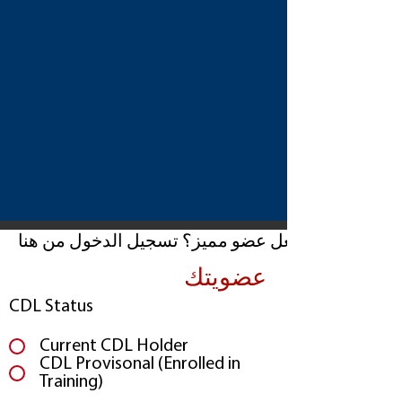
بالفعل عضو مميز؟ تسجيل الدخول من هنا
عضويتك
CDL Status
Current CDL Holder
CDL Provisonal (Enrolled in
Training)