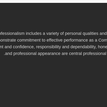
fessionalism includes a variety of personal qualities and
onstrate commitment to effective performance as a Comm
 and confidence, responsibility and dependability, hone
and professional appearance are central professional c