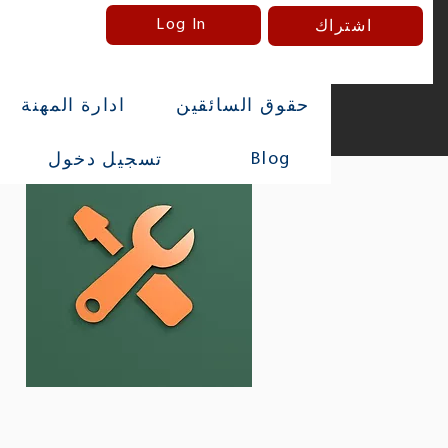
Log In
اشتراك
حقوق السائقين
ادارة المهنة
Blog
تسجيل دخول