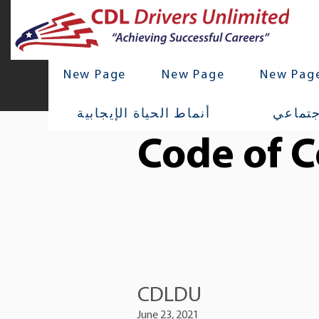
New Page
New Page
New Pag
جتماعي
أنماط الحياة الإيجابية
Code of 
CDLDU
June 23, 2021