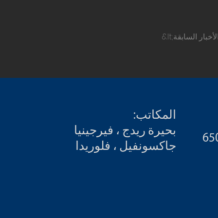
lt;الأخبار السابقة
المكاتب:
بحيرة ريدج ، فيرجينيا
جاكسونفيل ، فلوريدا