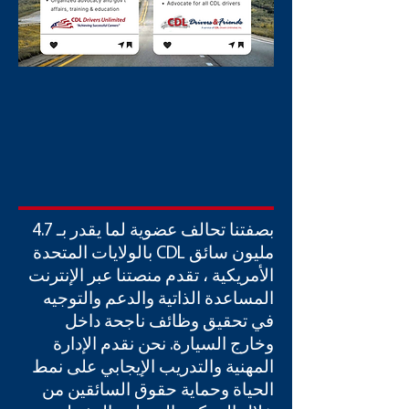
بصفتنا تحالف عضوية لما يقدر بـ 4.7
مليون سائق CDL بالولايات المتحدة
الأمريكية ، تقدم منصتنا عبر الإنترنت
المساعدة الذاتية والدعم والتوجيه
في تحقيق وظائف ناجحة داخل
وخارج السيارة. نحن نقدم الإدارة
المهنية والتدريب الإيجابي على نمط
الحياة وحماية حقوق السائقين من