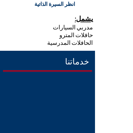
انظر السيرة الذاتية
يشمل:
مدربي السيارات
حافلات المترو
الحافلات المدرسية
خدماتنا