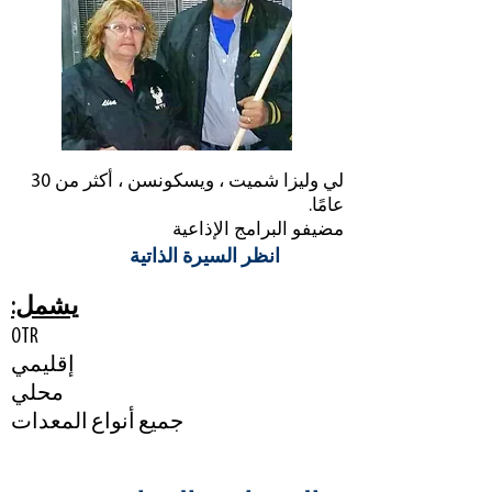
لي وليزا شميت ، ويسكونسن ، أكثر من 30
عامًا.
مضيفو البرامج الإذاعية
انظر السيرة الذاتية
يشمل:
OTR
إقليمي
محلي
جميع أنواع المعدات