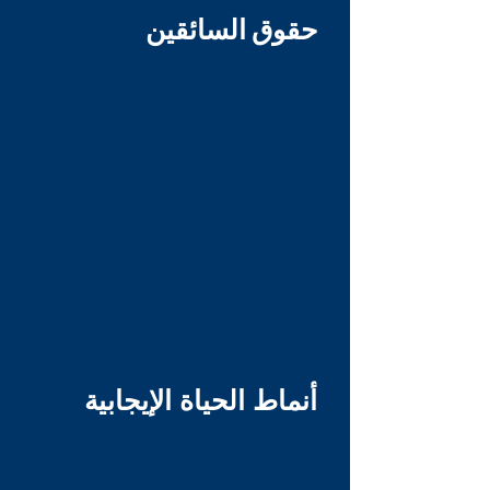
حقوق السائقين
أنماط الحياة الإيجابية